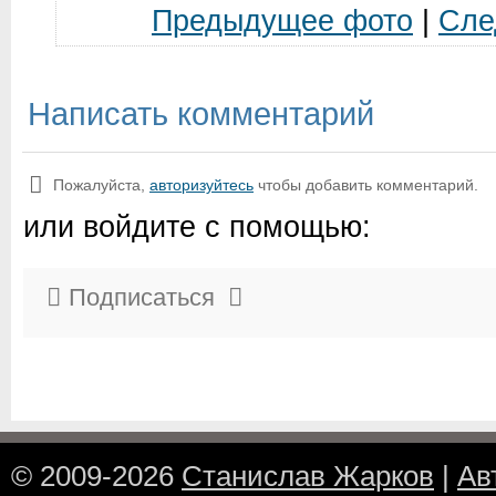
Предыдущее фото
|
Сле
Написать комментарий
Пожалуйста,
авторизуйтесь
чтобы добавить комментарий.
или войдите с помощью:
Подписаться
© 2009-2026
Станислав Жарков
|
Ав