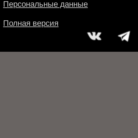
Персональные данные
Полная версия