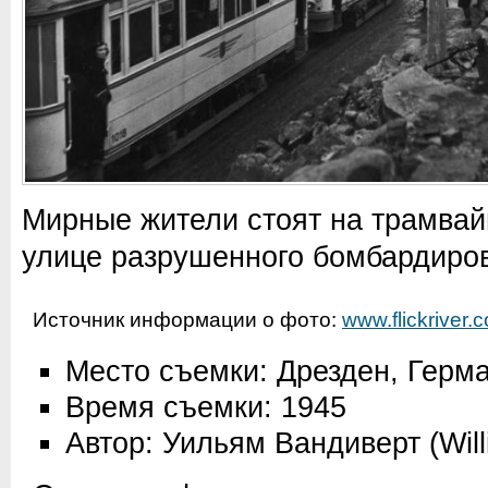
Мирные жители стоят на трамвай
улице разрушенного бомбардиро
Источник информации о фото:
www.flickriver.
Место съемки: Дрезден, Герм
Время съемки: 1945
Автор: Уильям Вандиверт (Will