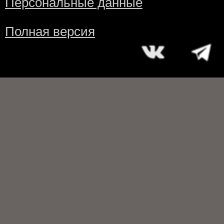
Персональные данные
Полная версия