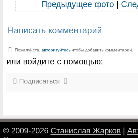
Предыдущее фото
|
Сле
Написать комментарий
Пожалуйста,
авторизуйтесь
чтобы добавить комментарий.
или войдите с помощью:
Подписаться
© 2009-2026
Станислав Жарков
|
Ав