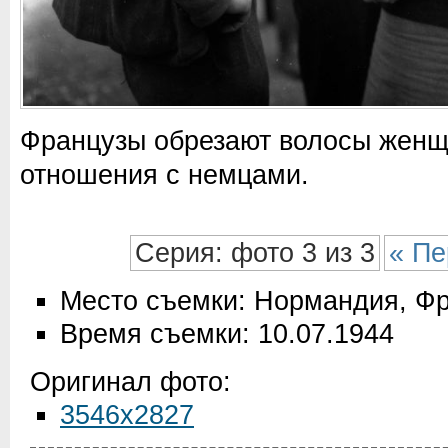
Французы обрезают волосы жен
отношения с немцами.
Серия: фото 3 из 3
« Пе
Место съемки: Нормандия, Ф
Время съемки: 10.07.1944
Оригинал фото:
3546x2827