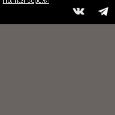
Полная версия