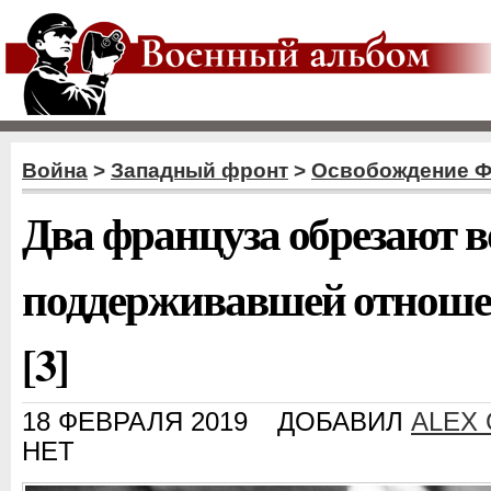
Война
>
Западный фронт
>
Освобождение 
Два француза обрезают 
поддерживавшей отноше
[3]
18 ФЕВРАЛЯ 2019
ДОБАВИЛ
ALEX
НЕТ