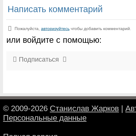
Написать комментарий
Пожалуйста,
авторизуйтесь
чтобы добавить комментарий.
или войдите с помощью:
Подписаться
© 2009-2026
Станислав Жарков
|
Ав
Персональные данные