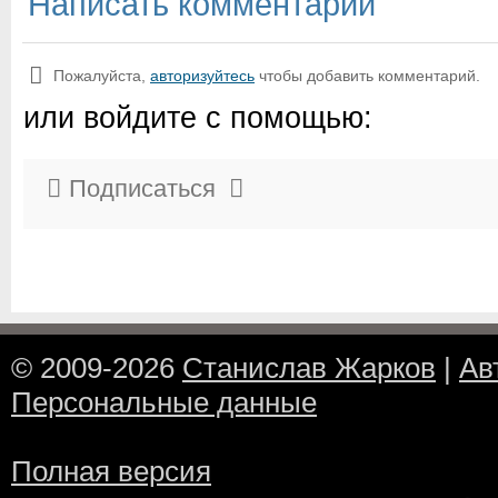
Написать комментарий
Пожалуйста,
авторизуйтесь
чтобы добавить комментарий.
или войдите с помощью:
Подписаться
© 2009-2026
Станислав Жарков
|
Ав
Персональные данные
Полная версия