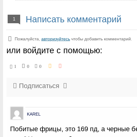
Написать комментарий
1
Пожалуйста,
авторизуйтесь
чтобы добавить комментарий.
или войдите с помощью:
1
0
0
Подписаться
KAREL
Побитые фрицы, это 169 пд, а черные бе