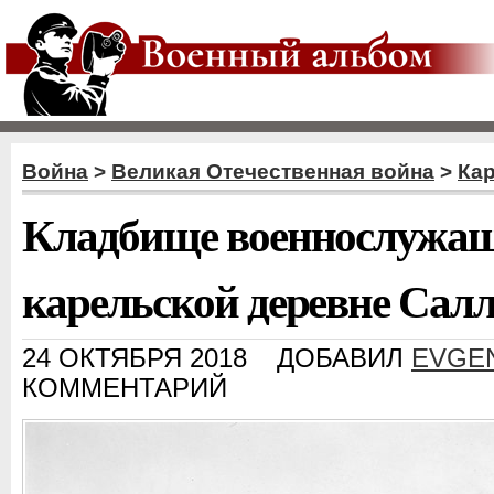
Война
>
Великая Отечественная война
>
Кар
Кладбище военнослужащ
карельской деревне Сал
24 ОКТЯБРЯ 2018
ДОБАВИЛ
EVGE
КОММЕНТАРИЙ