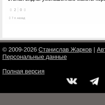
2
0
7 л. назад
© 2009-2026
Станислав Жарков
|
Ав
Персональные данные
Полная версия