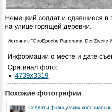
Немецкий солдат и сдавшиеся в
на улице горящей деревни.
Источник:
"GeoEpoche Panorama. Der Zweite Wel
Информации о месте и дате съем
Оригинал фото:
4739x3319
Похожие фотографии
Солдаты французских колониальны