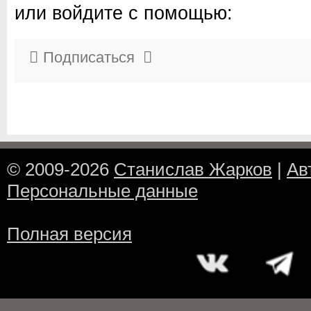
или войдите с помощью:
Подписаться
© 2009-2026
Станислав Жарков
|
Ав
Персональные данные
Полная версия