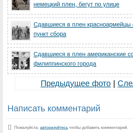
немецкий плен, бегут по улице
Сдавшиеся в плен красноармейцы 
пункт сбора
Сдавшиеся в плен американские с
филиппинского города
Предыдущее фото
|
Сле
Написать комментарий
Пожалуйста,
авторизуйтесь
чтобы добавить комментарий.