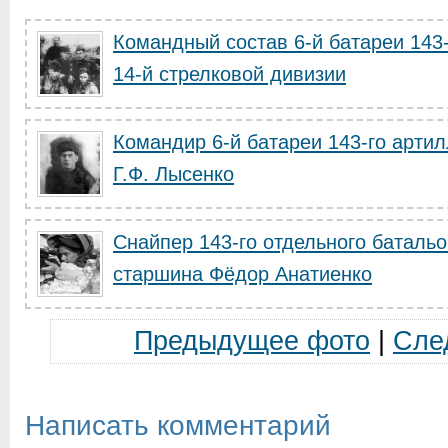
Командный состав 6-й батареи 143
14-й стрелковой дивизии
Командир 6-й батареи 143-го арти
Г.Ф. Лысенко
Снайпер 143-го отдельного баталь
старшина Фёдор Анатиенко
Предыдущее фото
|
Сле
Написать комментарий