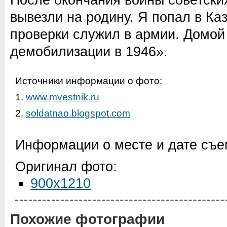
вывезли на родину. Я попал в Каз
проверки служил в армии. Домой
демобилизации в 1946».
Источники информации о фото:
1.
www.mvestnik.ru
2.
soldatnao.blogspot.com
Информации о месте и дате съем
Оригинал фото:
900x1210
Похожие фотографии