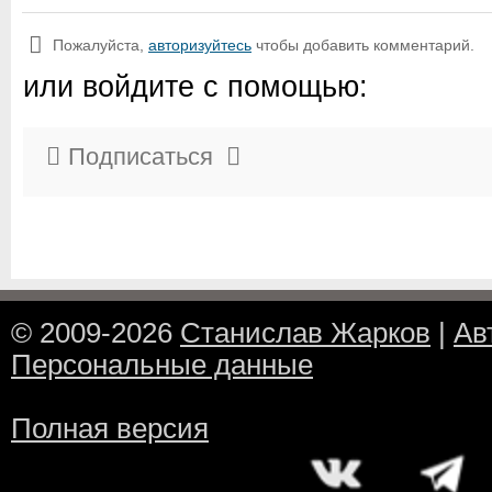
Пожалуйста,
авторизуйтесь
чтобы добавить комментарий.
или войдите с помощью:
Подписаться
© 2009-2026
Станислав Жарков
|
Ав
Персональные данные
Полная версия