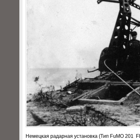
Немецкая радарная установка (Тип FuMO 201 Fla