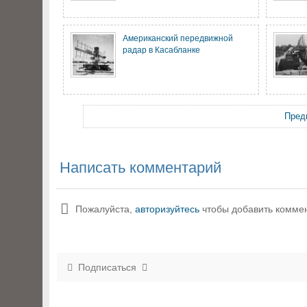
Американский передвижной
радар в Касабланке
Пред
Написать комментарий
Пожалуйста,
авторизуйтесь
чтобы добавить комме
Подписаться