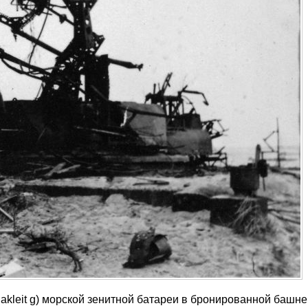
kleit g) морской зенитной батареи в бронированной башне