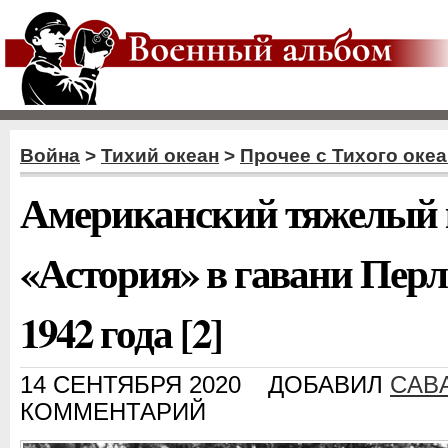
Война
>
Тихий океан
>
Прочее с Тихого оке
Американский тяжелый 
«Астория» в гавани Перл
1942 года [2]
14 СЕНТЯБРЯ 2020
ДОБАВИЛ
CAB
КОММЕНТАРИЙ