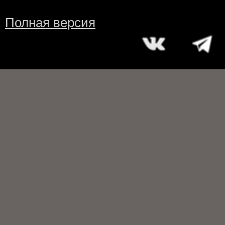
Полная версия