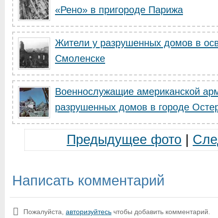
«Рено» в пригороде Парижа
Жители у разрушенных домов в о
Смоленске
Военнослужащие американской арм
разрушенных домов в городе Остер
Предыдущее фото
|
Сле
Написать комментарий
Пожалуйста,
авторизуйтесь
чтобы добавить комментарий.