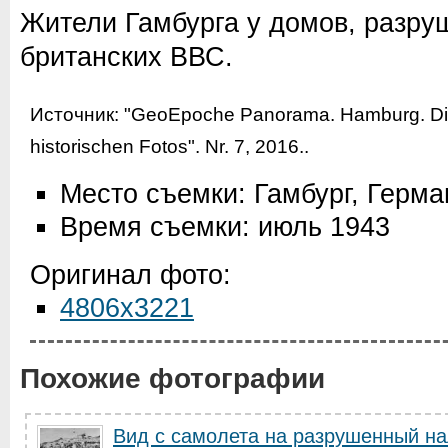
Жители Гамбурга у домов, разр
британских ВВС.
Источник:
"GeoEpoche Panorama. Hamburg. Die 
historischen Fotos". Nr. 7, 2016.
.
Место съемки: Гамбург, Герма
Время съемки: июль 1943
Оригинал фото:
4806x3221
Похожие фотографии
Вид с самолета на разрушенный на