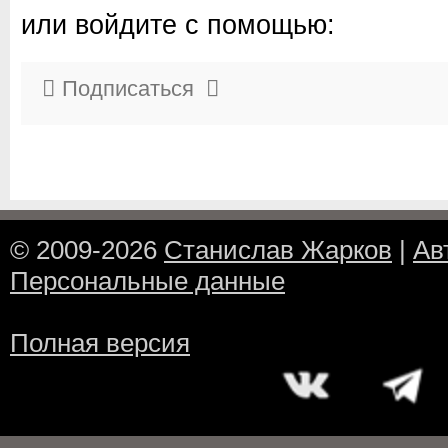
или войдите с помощью:
Подписаться
© 2009-2026
Станислав Жарков
|
Ав
Персональные данные
Полная версия