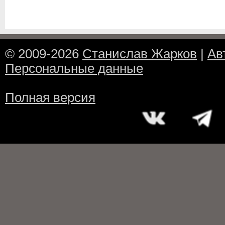
© 2009-2026
Станислав Жарков
|
Ав
Персональные данные
Полная версия