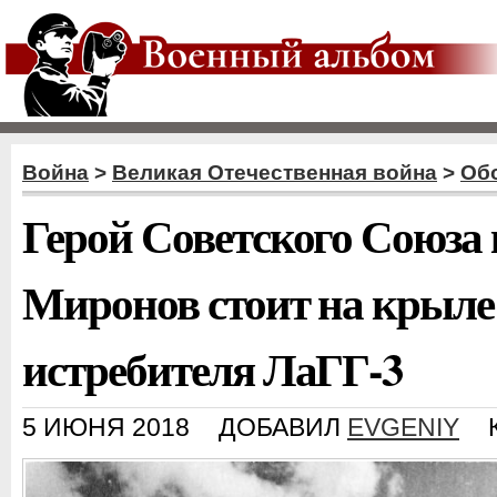
Война
>
Великая Отечественная война
>
Об
Герой Советского Союза 
Миронов стоит на крыле 
истребителя ЛаГГ-3
5 ИЮНЯ 2018
ДОБАВИЛ
EVGENIY