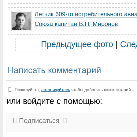
Летчик 609-го истребительного ави
Союза капитан В.П. Миронов
Предыдущее фото
|
Сле
Написать комментарий
Пожалуйста,
авторизуйтесь
чтобы добавить комментарий.
или войдите с помощью:
Подписаться