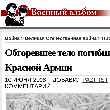
Война
>
Великая Отечественная война
>
Пр
Обгоревшее тело погибш
Красной Армии
10 ИЮНЯ 2018
ДОБАВИЛ
PAZIFIST
КОММЕНТАРИЙ