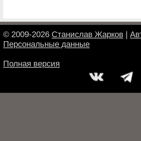
© 2009-2026
Станислав Жарков
|
Ав
Персональные данные
Полная версия