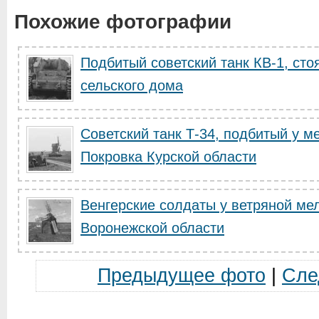
Похожие фотографии
Подбитый советский танк КВ-1, ст
сельского дома
Советский танк Т-34, подбитый у м
Покровка Курской области
Венгерские солдаты у ветряной ме
Воронежской области
Предыдущее фото
|
Сле