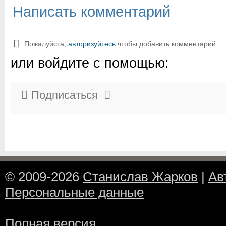
Написать комментарий
Пожалуйста,
авторизуйтесь
чтобы добавить комментарий.
или войдите с помощью:
Подписаться
© 2009-2026
Станислав Жарков
|
Ав
Персональные данные
Полная версия