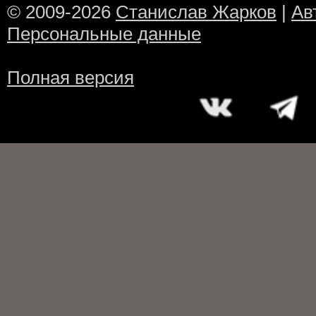
© 2009-2026
Станислав Жарков
|
Ав
Персональные данные
Полная версия