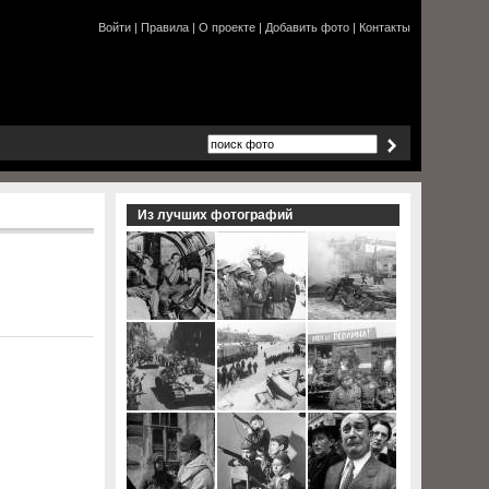
Войти
|
Правила
|
О проекте
|
Добавить фото
|
Контакты
Из лучших фотографий