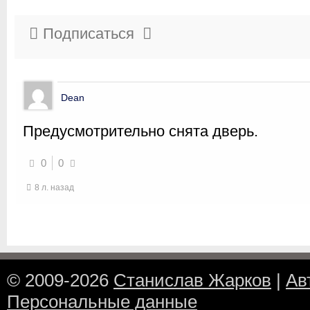
Подписаться
Dean
Предусмотрительно снята дверь.
0
0
8 л. назад
© 2009-2026
Станислав Жарков
|
Ав
Персональные данные