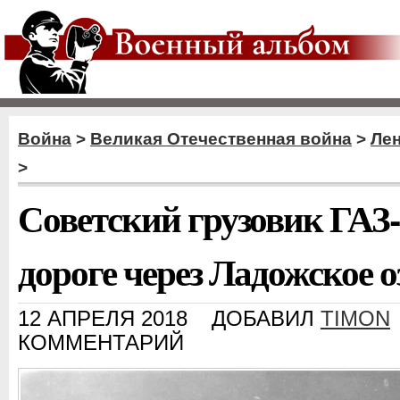
Война
>
Великая Отечественная война
>
Ле
>
Советский грузовик ГАЗ
дороге через Ладожское о
12 АПРЕЛЯ 2018
ДОБАВИЛ
TIMON
КОММЕНТАРИЙ