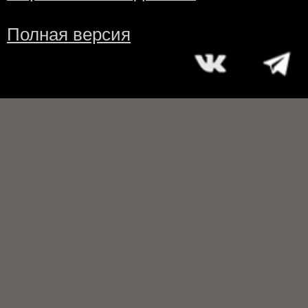
Полная версия