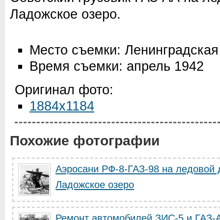
Ладожское озеро.
Место съемки: Ленинградская
Время съемки: апрель 1942
Оригинал фото:
1884x1184
Похожие фотографии
Аэросани РФ-8-ГАЗ-98 на ледовой 
Ладожское озеро
Ремонт автомобилей ЗИС-5 и ГАЗ-