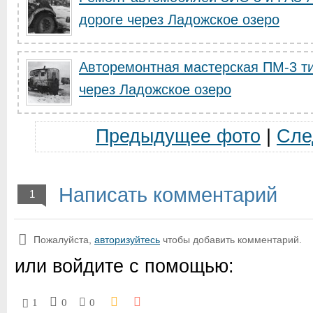
дороге через Ладожское озеро
Авторемонтная мастерская ПМ-3 ти
через Ладожское озеро
Предыдущее фото
|
Сле
Написать комментарий
1
Пожалуйста,
авторизуйтесь
чтобы добавить комментарий.
или войдите с помощью:
1
0
0