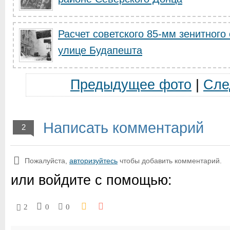
Расчет советского 85-мм зенитного 
улице Будапешта
Предыдущее фото
|
Сле
Написать комментарий
2
Пожалуйста,
авторизуйтесь
чтобы добавить комментарий.
или войдите с помощью:
2
0
0