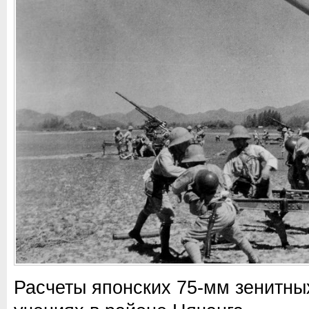
Расчеты японских 75-мм зенитных