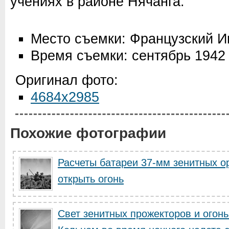
учениях в районе Нячанга.
Место съемки: Французский И
Время съемки: сентябрь 1942
Оригинал фото:
4684x2985
Похожие фотографии
Расчеты батареи 37-мм зенитных ор
открыть огонь
Свет зенитных прожекторов и огонь