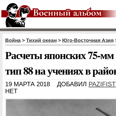
Война
>
Тихий океан
>
Юго-Восточная Азия
Расчеты японских 75-мм
тип 88 на учениях в рай
19 МАРТА 2018
ДОБАВИЛ
PAZIFIST
НЕТ