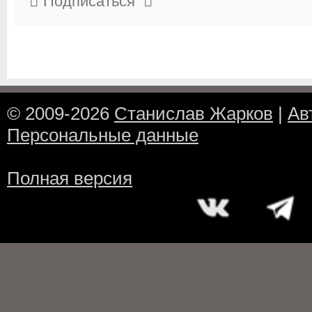
Подписаться
© 2009-2026
Станислав Жарков
|
Ав
Персональные данные
Полная версия