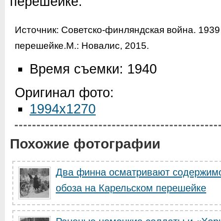
перешейке.
Источник: Советско-финляндская война. 1939
перешейке.М.: Новалис, 2015.
Время съемки: 1940
Оригинал фото:
1994x1270
Похожие фотографии
Два финна осматривают содержимое
обоза на Карельском перешейке