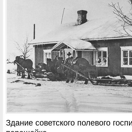
Здание советского полевого госп