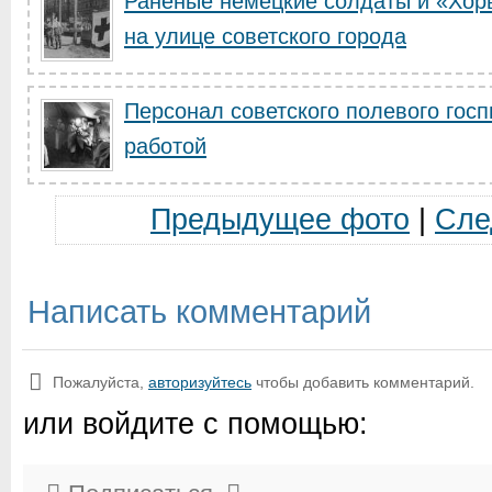
Раненые немецкие солдаты и «Хорь
на улице советского города
Персонал советского полевого госп
работой
Предыдущее фото
|
Сле
Написать комментарий
Пожалуйста,
авторизуйтесь
чтобы добавить комментарий.
или войдите с помощью: