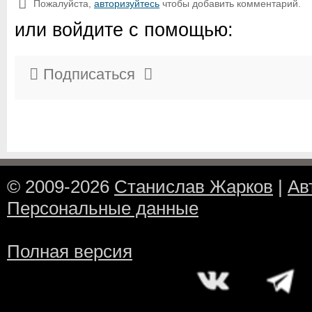
Пожалуйста,
авторизуйтесь
чтобы добавить комментарий.
или войдите с помощью:
Подписаться
© 2009-2026
Станислав Жарков
|
Ав
Персональные данные
Полная версия