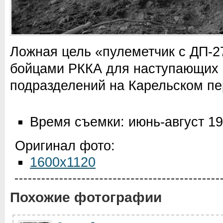
Ложная цель «пулеметчик с ДП-2
бойцами РККА для наступающих
подразделений на Карельском п
Время съемки: июнь-август 1
Оригинал фото:
1600x1120
Похожие фотографии