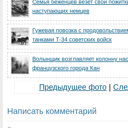
Семья беженцев везет свои пожитки
наступающих немцев
Гужевая повозка с продовольствие
танками Т-34 советских войск
Волынщик возглавляет колонну на
французского города Кан
Предыдущее фото
|
Сле
Написать комментарий