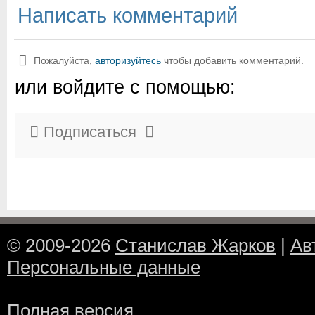
Написать комментарий
Пожалуйста,
авторизуйтесь
чтобы добавить комментарий.
или войдите с помощью:
Подписаться
© 2009-2026
Станислав Жарков
|
Ав
Персональные данные
Полная версия