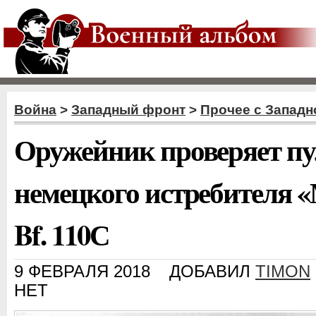
Война
>
Западный фронт
>
Прочее с Западн
Оружейник проверяет пу
немецкого истребителя 
Bf. 110С
9 ФЕВРАЛЯ 2018
ДОБАВИЛ
TIMON
НЕТ