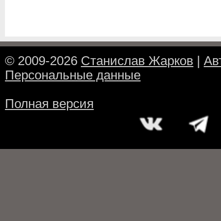
© 2009-2026
Станислав Жарков
|
Ав
Персональные данные
Полная версия