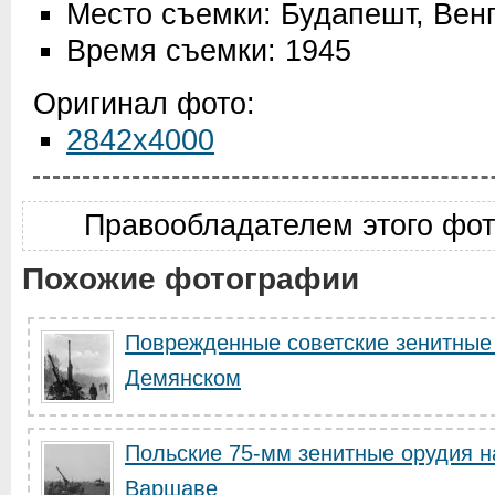
Место съемки: Будапешт, Вен
Время съемки: 1945
Оригинал фото:
2842x4000
Правообладателем этого фо
Похожие фотографии
Поврежденные советские зенитные 
Демянском
Польские 75-мм зенитные орудия н
Варшаве