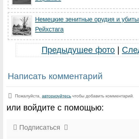
Немецкие зенитные орудия и убиты
Рейхстага
Предыдущее фото
|
Сле
Написать комментарий
Пожалуйста,
авторизуйтесь
чтобы добавить комментарий.
или войдите с помощью:
Подписаться