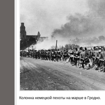
Колонна немецкой пехоты на марше в Гродно.