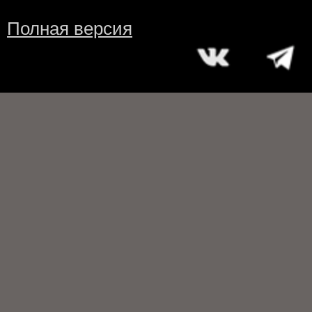
Полная версия