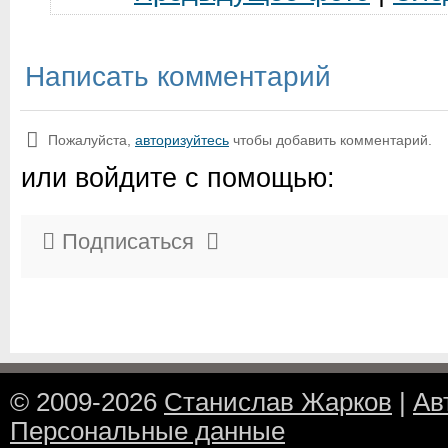
Написать комментарий
Пожалуйста,
авторизуйтесь
чтобы добавить комментарий.
или войдите с помощью:
Подписаться
© 2009-2026
Станислав Жарков
|
Ав
Персональные данные