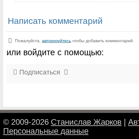
Написать комментарий
Пожалуйста,
авторизуйтесь
чтобы добавить комментарий.
или войдите с помощью:
Подписаться
© 2009-2026
Станислав Жарков
|
Ав
Персональные данные