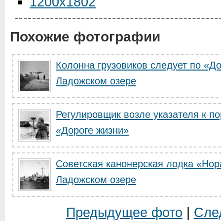
1200x1802
Похожие фотографии
Колонна грузовиков следует по «До
Ладожском озере
Регулировщик возле указателя к по
«Дороге жизни»
Советская канонерская лодка «Нор
Ладожском озере
Предыдущее фото
|
Сле