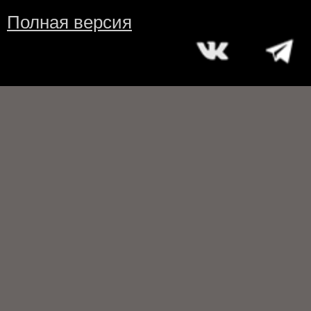
Полная версия