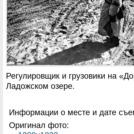
Регулировщик и грузовики на «До
Ладожском озере.
Информации о месте и дате съем
Оригинал фото: