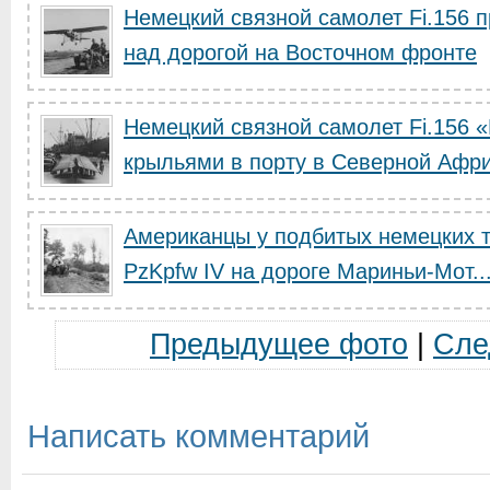
Немецкий связной самолет Fi.156 
над дорогой на Восточном фронте
Немецкий связной самолет Fi.156 
крыльями в порту в Северной Афр
Американцы у подбитых немецких т
PzKpfw IV на дороге Мариньи-Мот..
Предыдущее фото
|
Сле
Написать комментарий