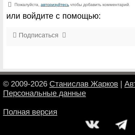
Пожалуйста,
авторизуйтесь
чтобы добавить комментарий.
или войдите с помощью:
Подписаться
© 2009-2026
Станислав Жарков
|
Ав
Персональные данные
Полная версия