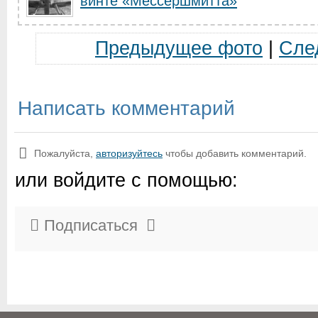
винте «Мессершмитта»
Предыдущее фото
|
Сле
Написать комментарий
Пожалуйста,
авторизуйтесь
чтобы добавить комментарий.
или войдите с помощью:
Подписаться