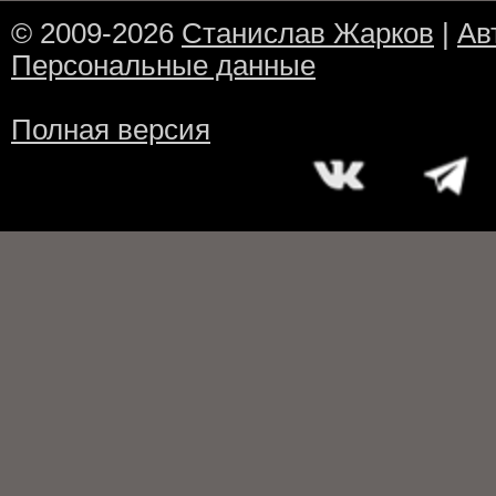
© 2009-2026
Станислав Жарков
|
Ав
Персональные данные
Полная версия