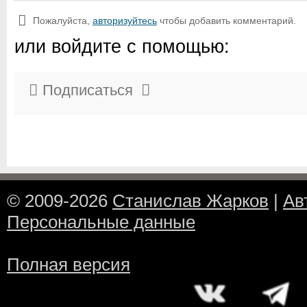
Пожалуйста,
авторизуйтесь
чтобы добавить комментарий.
или войдите с помощью:
Подписаться
© 2009-2026
Станислав Жарков
|
Ав
Персональные данные
Полная версия