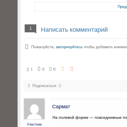
Пред
1
Написать комментарий
Пожалуйста,
авторизуйтесь
чтобы добавить комме
1
0
0
Подписаться
Сармат
На полевой форме — повседневные по
Участник