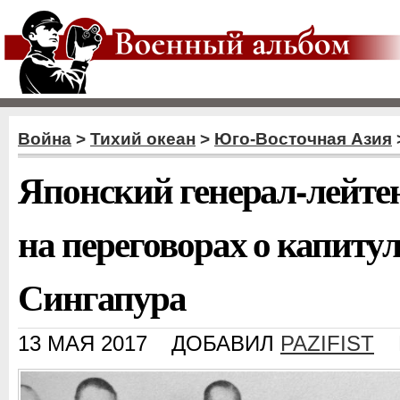
Война
>
Тихий океан
>
Юго-Восточная Азия
Японский генерал-лейте
на переговорах о капиту
Сингапура
13 МАЯ 2017
ДОБАВИЛ
PAZIFIST