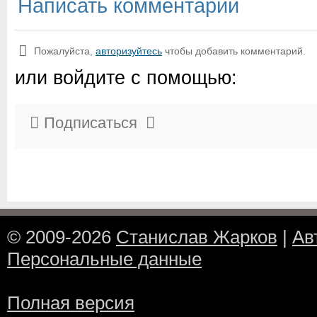
Написать комментарий
Пожалуйста,
авторизуйтесь
чтобы добавить комментарий.
или войдите с помощью:
Подписаться
© 2009-2026
Станислав Жарков
|
Ав
Персональные данные
Полная версия