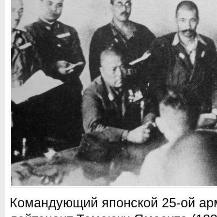
Командующий японской 25-ой ар