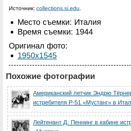
Источник:
collections.si.edu
.
Место съемки: Италия
Время съемки: 1944
Оригинал фото:
1950x1545
Похожие фотографии
Американский летчик Эндрю Тёрнер
истребителя Р-51 «Мустанг» в Ита
Лейтенант Д. Пеннинг в кабине ист