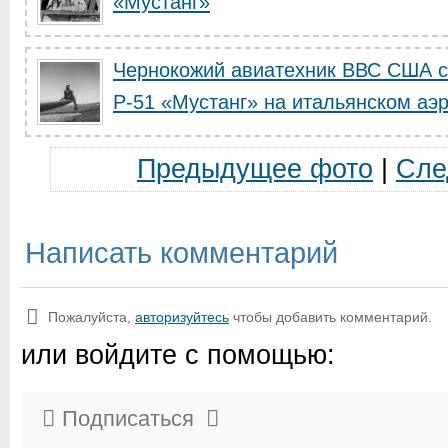
«Мустанг»
Чернокожий авиатехник ВВС США с
Р-51 «Мустанг» на итальянском аэр.
Предыдущее фото
|
Сле
Написать комментарий
Пожалуйста,
авторизуйтесь
чтобы добавить комментарий.
или войдите с помощью:
Подписаться