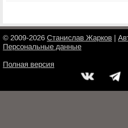
© 2009-2026
Станислав Жарков
|
Ав
Персональные данные
Полная версия