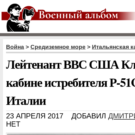
Война
>
Средиземное море
>
Итальянская к
Лейтенант ВВС США Клэ
кабине истребителя Р-51
Италии
23 АПРЕЛЯ 2017
ДОБАВИЛ
ДМИТР
НЕТ