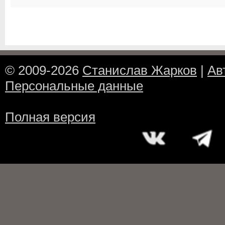
© 2009-2026
Станислав Жарков
|
Ав
Персональные данные
Полная версия