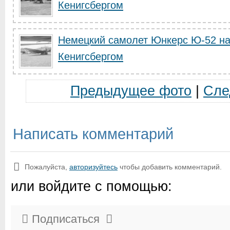
Кенигсбергом
Немецкий самолет Юнкерс Ю-52 на
Кенигсбергом
Предыдущее фото
|
Сле
Написать комментарий
Пожалуйста,
авторизуйтесь
чтобы добавить комментарий.
или войдите с помощью:
Подписаться