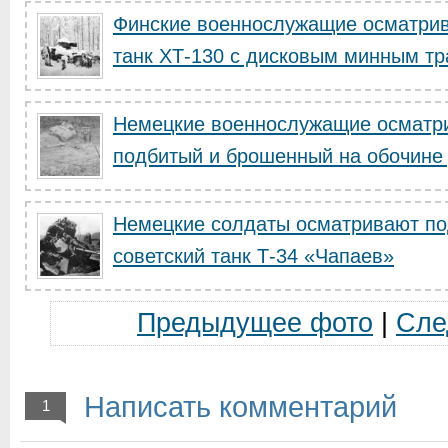
Финские военнослужащие осматрив
танк ХТ-130 с дисковым минным тр
Немецкие военнослужащие осматрив
подбитый и брошенный на обочине 
Немецкие солдаты осматривают по
советский танк Т-34 «Чапаев»
Предыдущее фото
|
Сле
Написать комментарий
1