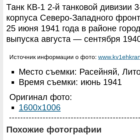
Танк КВ-1 2-й танковой дивизии 
корпуса Северо-Западного фронт
25 июня 1941 года в районе гор
выпуска августа — сентября 1940
Источник информации о фото:
www.kv1ehkran
Место съемки: Расейняй, Лит
Время съемки: июнь 1941
Оригинал фото:
1600x1006
Похожие фотографии