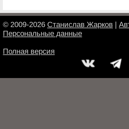
© 2009-2026
Станислав Жарков
|
Ав
Персональные данные
Полная версия