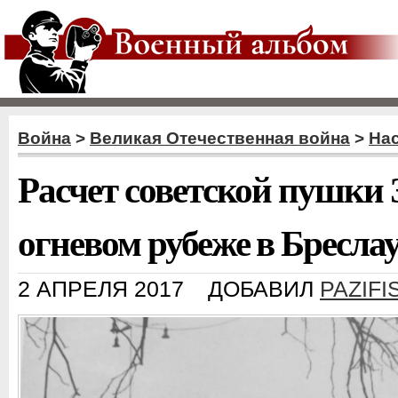
Война
>
Великая Отечественная война
>
Нас
Расчет советской пушки 
огневом рубеже в Бресла
2 АПРЕЛЯ 2017
ДОБАВИЛ
PAZIFI