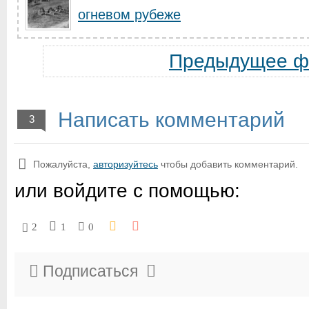
огневом рубеже
Предыдущее ф
Написать комментарий
3
Пожалуйста,
авторизуйтесь
чтобы добавить комментарий.
или войдите с помощью:
2
1
0
Подписаться