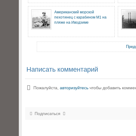
Американский морской
пехотинец с карабином М1 на
пляже на Иводзиме
Пред
Написать комментарий
Пожалуйста,
авторизуйтесь
чтобы добавить комме
Подписаться