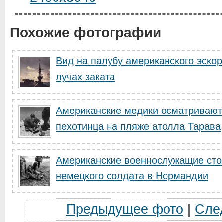
Похожие фотографии
Вид на палубу американского эскор
лучах заката
Американские медики осматривают 
пехотинца на пляже атолла Тарава
Американские военнослужащие сто
немецкого солдата в Нормандии
Предыдущее фото
|
Сле