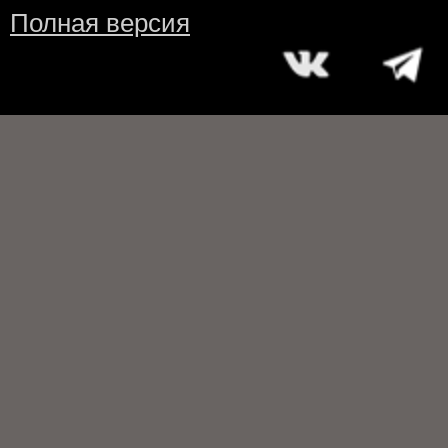
Полная версия