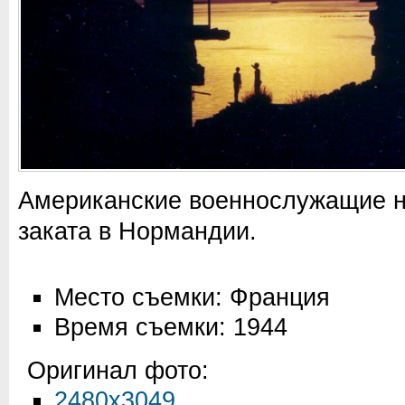
Американские военнослужащие н
заката в Нормандии.
Место съемки: Франция
Время съемки: 1944
Оригинал фото:
2480x3049