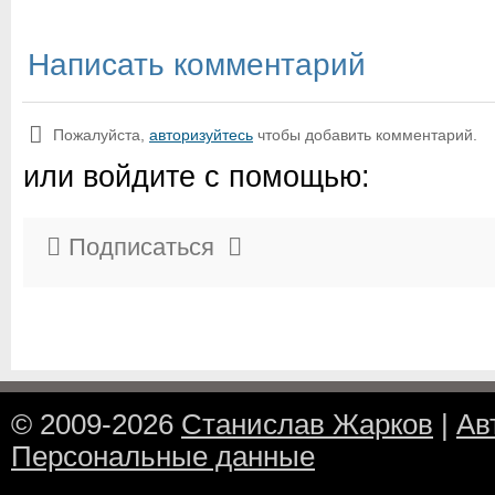
Написать комментарий
Пожалуйста,
авторизуйтесь
чтобы добавить комментарий.
или войдите с помощью:
Подписаться
© 2009-2026
Станислав Жарков
|
Ав
Персональные данные