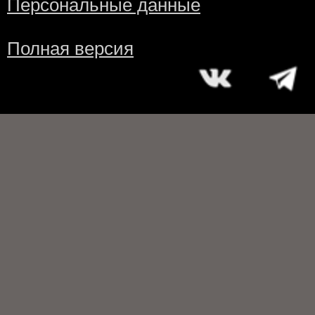
Персональные данные
Полная версия