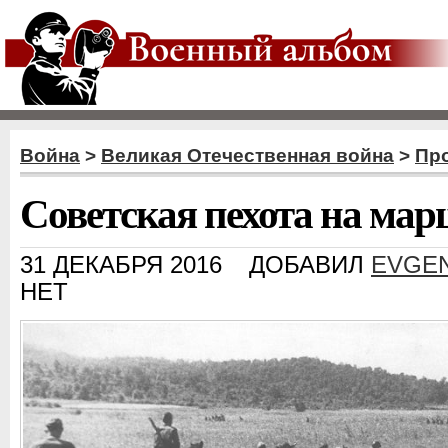
Война
>
Великая Отечественная война
>
Пр
Советская пехота на мар
31 ДЕКАБРЯ 2016
ДОБАВИЛ
EVGEN
НЕТ