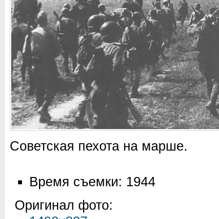
Советская пехота на марше.
Время съемки: 1944
Оригинал фото: