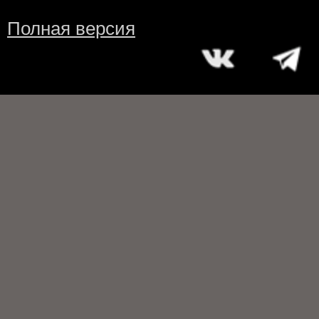
Полная версия