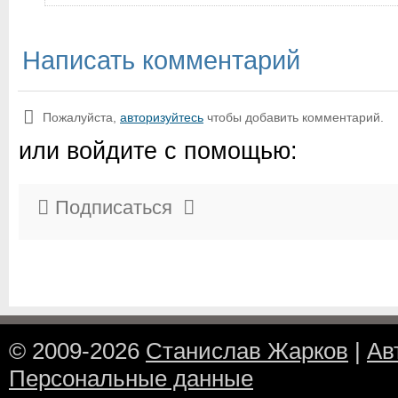
Написать комментарий
Пожалуйста,
авторизуйтесь
чтобы добавить комментарий.
или войдите с помощью:
Подписаться
© 2009-2026
Станислав Жарков
|
Ав
Персональные данные