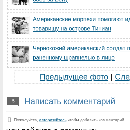
Американские морпехи помогают и
товарищу на острове Тиниан
Чернокожий американский солдат п
раненному шрапнелью в лицо
Предыдущее фото
|
Сле
Написать комментарий
5
Пожалуйста,
авторизуйтесь
чтобы добавить комментарий.