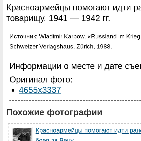
Красноармейцы помогают идти ра
товарищу. 1941 — 1942 гг.
Источник: Wladimir Karpow. «Russland im Krieg
Schweizer Verlagshaus. Zürich, 1988.
Информации о месте и дате съем
Оригинал фото:
4655x3337
Похожие фотографии
Красноармейцы помогают идти ран
боев за Вену