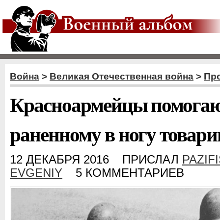
Война
>
Великая Отечественная война
>
Пр
Красноармейцы помогаю
раненному в ногу товар
12 ДЕКАБРЯ 2016
ПРИСЛАЛ
PAZIF
EVGENIY
5 КОММЕНТАРИЕВ