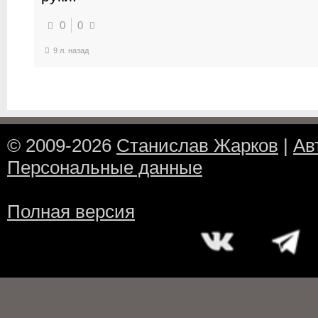
0
0
9 л. назад
© 2009-2026
Станислав Жарков
|
Ав
Персональные данные
Полная версия