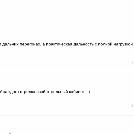
и дальних перегонах, а практическая дальность с полной нагрузкой
каждого стрелка свой отдельный кабинет :-)