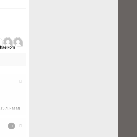
15 л. назад