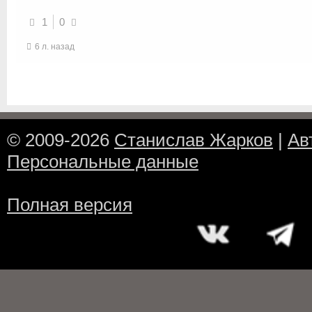
1
0
6 л. назад
© 2009-2026
Станислав Жарков
|
Ав
Персональные данные
Полная версия