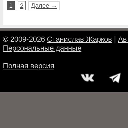
1
2
Далее →
© 2009-2026
Станислав Жарков
|
Ав
Персональные данные
Полная версия