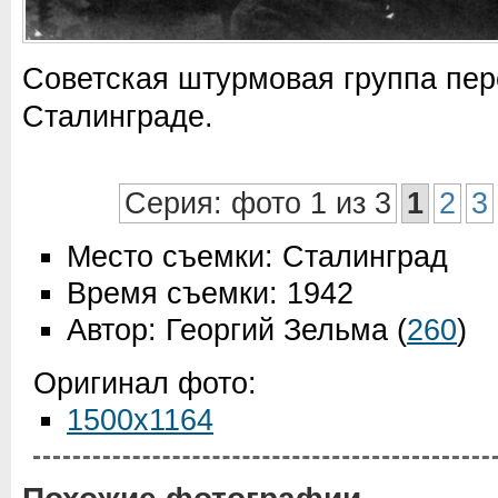
Советская штурмовая группа пер
Сталинграде.
Серия: фото 1 из 3
1
2
3
Место съемки: Сталинград
Время съемки: 1942
Автор: Георгий Зельма
(
260
)
Оригинал фото:
1500x1164