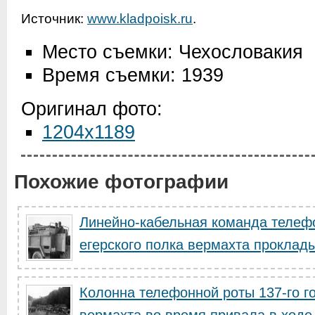
Источник:
www.kladpoisk.ru
.
Место съемки: Чехословакия
Время съемки: 1939
Оригинал фото:
1204x1189
Похожие фотографии
Линейно-кабельная команда телефо
егерского полка вермахта проклады
Колонна телефонной роты 137-го го