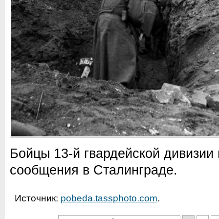
Бойцы 13-й гвардейской дивизии 
сообщения в Сталинграде.
Источник:
pobeda.tassphoto.com
.