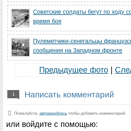
Советские солдаты бегут по ходу 
время боя
Пулеметчики-сенегальцы французск
сообщения на Западном фронте
Предыдущее фото
|
Сле
Написать комментарий
1
Пожалуйста,
авторизуйтесь
чтобы добавить комментарий.
или войдите с помощью: