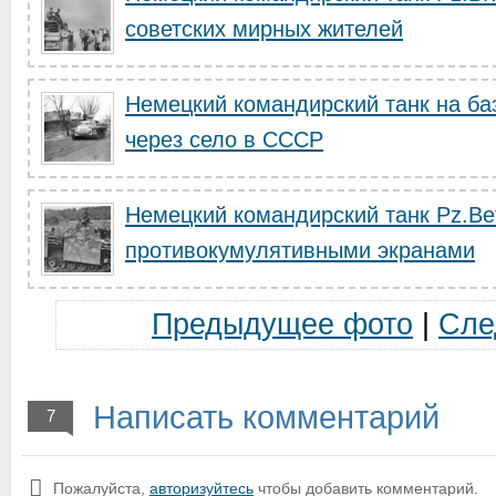
советских мирных жителей
Немецкий командирский танк на базе
через село в СССР
Немецкий командирский танк Pz.Bef.
противокумулятивными экранами
Предыдущее фото
|
Сле
Написать комментарий
7
Пожалуйста,
авторизуйтесь
чтобы добавить комментарий.