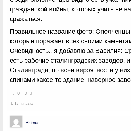
гражданской войны, которых учить не н
сражаться.
Правильное название фото: Ополченцы 
который поражает всех своими камента
Очевидность.. я добавлю за Василия: 
есть рабочие сталинградских заводов, и
Сталинграда, по всей вероятности у них 
спинами какое-то здание, наверное заво
0
0
15 л. назад
Ahimas