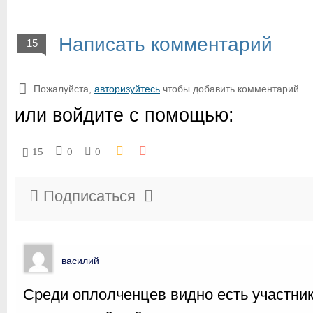
Написать комментарий
15
Пожалуйста,
авторизуйтесь
чтобы добавить комментарий.
или войдите с помощью:
15
0
0
Подписаться
василий
Среди оплолченцев видно есть участник