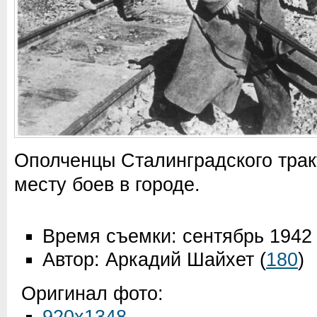
Ополченцы Сталинградского тракт
месту боев в городе.
Время съемки: сентябрь 1942
Автор: Аркадий Шайхет
(
180
)
Оригинал фото: