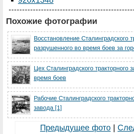
920x1348
Похожие фотографии
Восстановление Сталинградского т
разрушенного во время боев за го
Цех Сталинградского тракторного 
время боев
Рабочие Сталинградского тракторно
завода [1]
Предыдущее фото
|
Сле