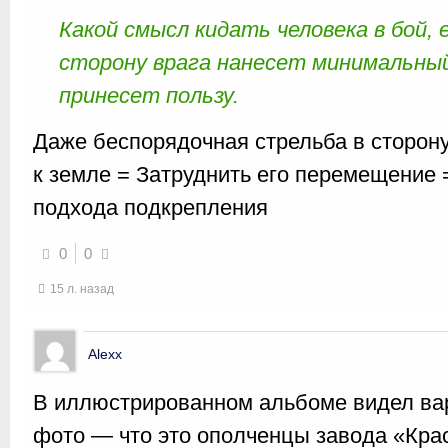
Какой смысл кидать человека в бой, 
сторону врага нанесет минимальный
принесет пользу.
Даже беспорядочная стрельба в сторону
к земле = Затруднить его перемещение 
подхода подкрепления
0
0
15 л. назад
Alexx
В иллюстрированном альбоме видел вар
фото — что это ополченцы завода «Кра