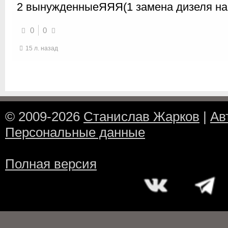
2 вынужденныеЯЯЯ(1 замена дизеля на 
0
0
15 л. назад
© 2009-2026
Станислав Жарков
|
Ав
Персональные данные
Полная версия