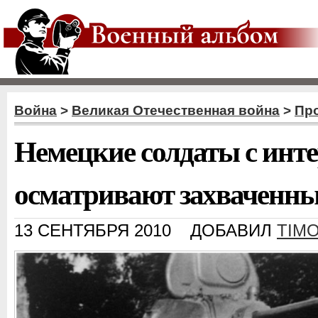
Война
>
Великая Отечественная война
>
Пр
Немецкие солдаты с инт
осматривают захваченны
13 СЕНТЯБРЯ 2010
ДОБАВИЛ
TIM