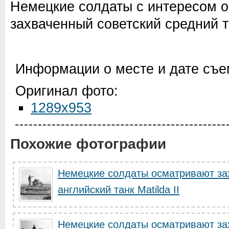
Немецкие солдаты с интересом 
захваченный советский средний т
Информации о месте и дате съем
Оригинал фото:
1289x953
Похожие фотографии
Немецкие солдаты осматривают з
английский танк Matilda II
Немецкие солдаты осматривают за