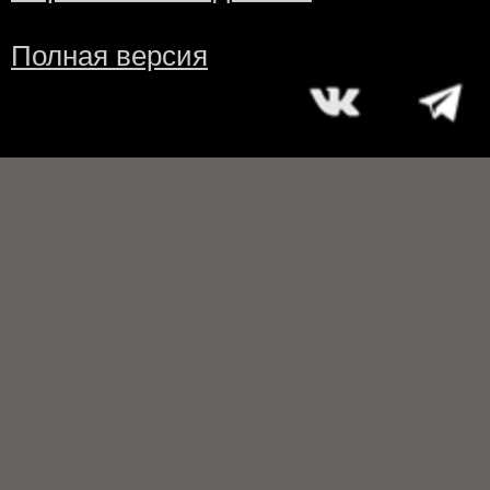
Полная версия