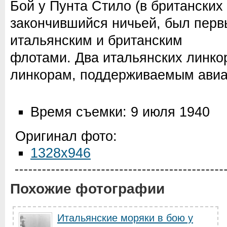
Бой у Пунта Стило (в британских
закончившийся ничьей, был пер
итальянским и британским
флотами. Два итальянских линко
линкорам, поддерживаемым авиа
Время съемки: 9 июля 1940
Оригинал фото:
1328x946
Похожие фотографии
Итальянские моряки в бою у