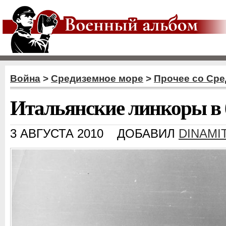
Война
>
Средиземное море
>
Прочее со Сре
Итальянские линкоры в 
3 АВГУСТА 2010
ДОБАВИЛ
DINAMI