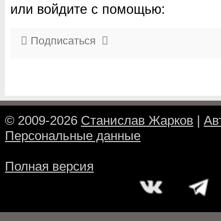
или войдите с помощью:
Подписаться
© 2009-2026
Станислав Жарков
|
Ав
Персональные данные
Полная версия